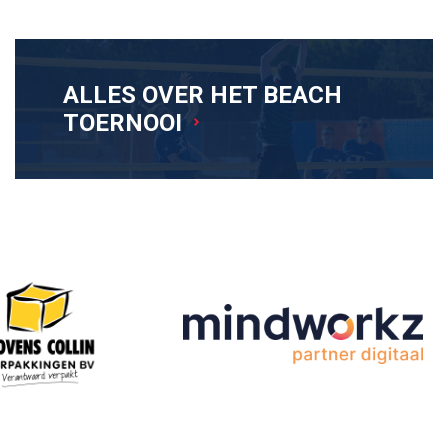
ALLES OVER HET BEACH
TOERNOOI