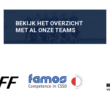
BEKIJK HET OVERZICHT
MET AL ONZE TEAMS