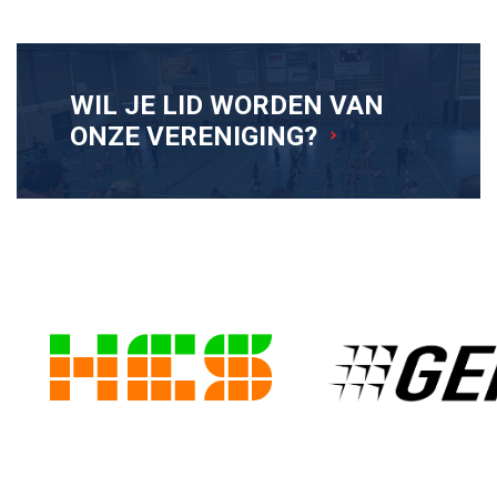
WIL JE LID WORDEN VAN
ONZE VERENIGING?