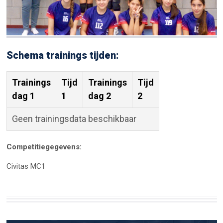
Schema trainings tijden:
Trainings
Tijd
Trainings
Tijd
dag 1
1
dag 2
2
Geen trainingsdata beschikbaar
Competitiegegevens:
Civitas MC1