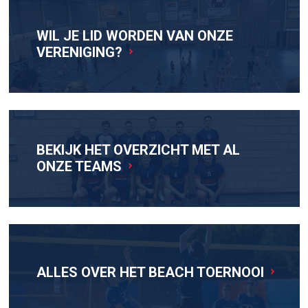
WIL JE LID WORDEN VAN ONZE
VERENIGING?
BEKIJK HET OVERZICHT MET AL
ONZE TEAMS
ALLES OVER HET BEACH TOERNOOI