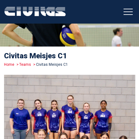
Civitas Meisjes C1
Home
Teams
Civitas Meisjes C1