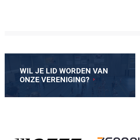
WIL JE LID WORDEN VAN
ONZE VERENIGING?