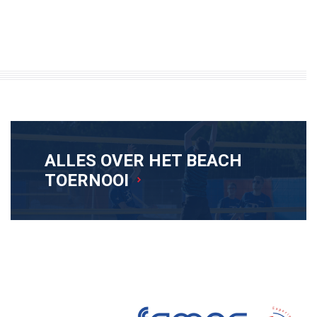
ALLES OVER HET BEACH
TOERNOOI