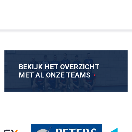
BEKIJK HET OVERZICHT
MET AL ONZE TEAMS