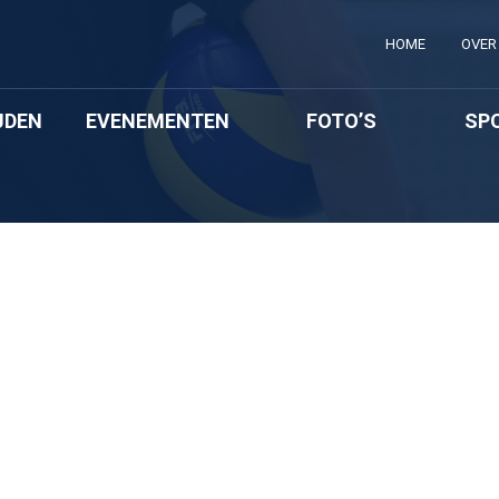
HOME
OVER 
JDEN
EVENEMENTEN
FOTO’S
SP